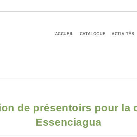
ACCUEIL
CATALOGUE
ACTIVITÉS
ion de présentoirs pour la di
Essenciagua