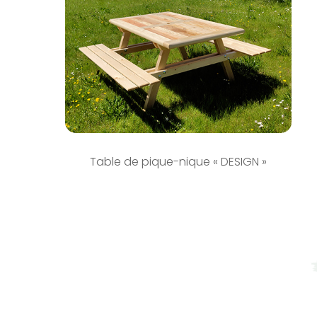
Table de pique-nique « DESIGN »