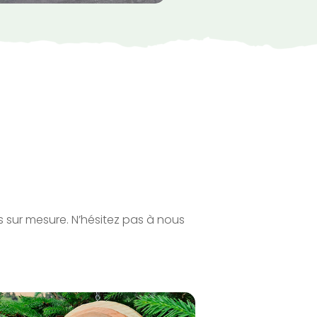
s sur mesure. N’hésitez pas à nous