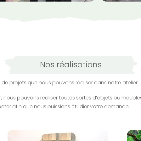
Nos réalisations
de projets que nous pouvons réaliser dans notre atelier.
, nous pouvons réaliser toutes sortes d’objets ou meuble
cter afin que nous puissions étudier votre demande.