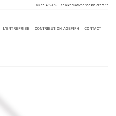
04 66 32 94 82 | ea@lesquatresaisonsdelozere.fr
L’ENTREPRISE
CONTRIBUTION AGEFIPH
CONTACT