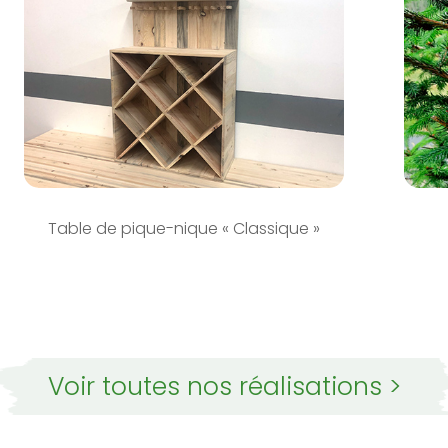
Table de pique-nique « Classique »
Voir toutes nos réalisations >