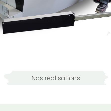
Nos réalisations