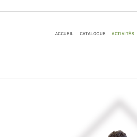
ACCUEIL
CATALOGUE
ACTIVITÉS